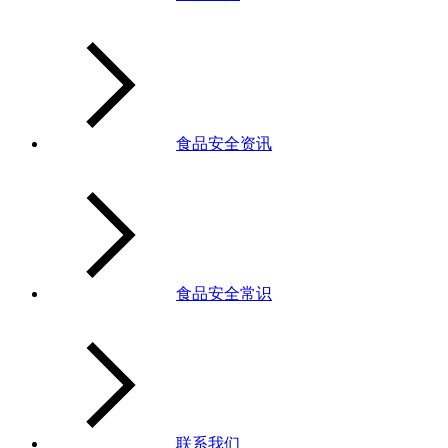
食品安全资讯
食品安全常识
联系我们