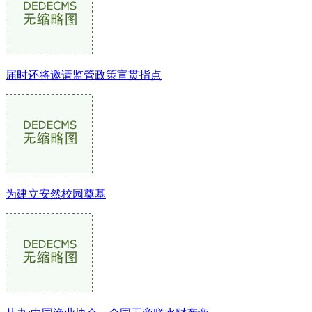
届时还将邀请监管政策宣贯指点
为建立安然校园奠基