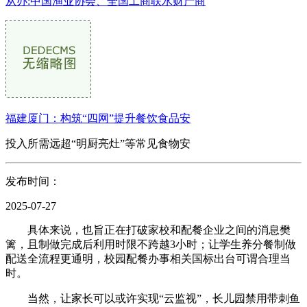
从办:中国渔业协会、全国工商联水财产商
福建厦门：构筑“四网”提升餐饮食品安
投入所需远超“明厨亮灶”等常见食物安
发布时间：
2025-07-27
具体来说，也旨正在打破家校和配餐企业之间的消息樊
篱，且制做完成后利用时限不跨越3小时；让学生养分餐制做
配送全流程更通明，校园配餐办事相关国标出台可谓合理当
时。
当然，让家长可以或许实现“云监视”，长儿园禁用带刺鱼