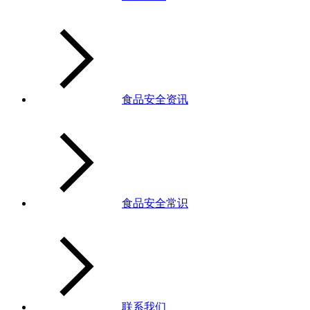
食品安全资讯
食品安全常识
联系我们