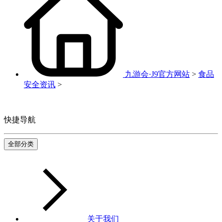
九游会·J9官方网站
>
食品
安全资讯
>
快捷导航
全部分类
关于我们