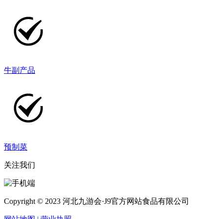
牛副产品
预制菜
关注我们
Copyright © 2023 河北九游会·J9官方网站食品有限公司