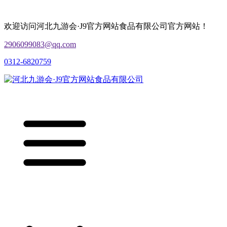
欢迎访问河北九游会·J9官方网站食品有限公司官方网站！
2906099083@qq.com
0312-6820759