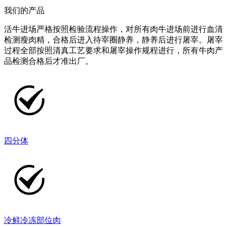
我们的产品
活牛进场严格按照检验流程操作，对所有肉牛进场前进行血清
检测瘦肉精，合格后进入待宰圈静养，静养后进行屠宰。屠宰
过程全部按照清真工艺要求和屠宰操作规程进行，所有牛肉产
品检测合格后才准出厂。
四分体
冷鲜冷冻部位肉