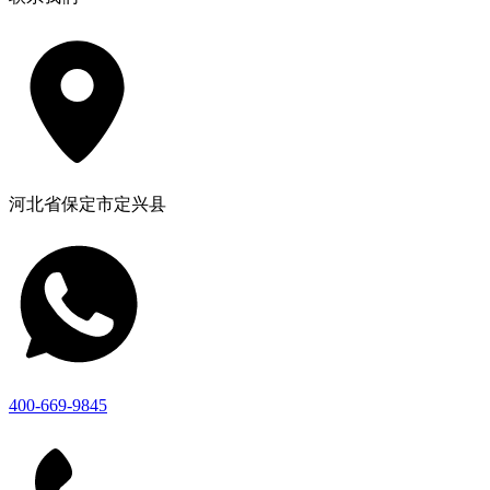
河北省保定市定兴县
400-669-9845