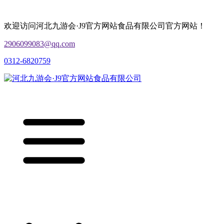
欢迎访问河北九游会·J9官方网站食品有限公司官方网站！
2906099083@qq.com
0312-6820759