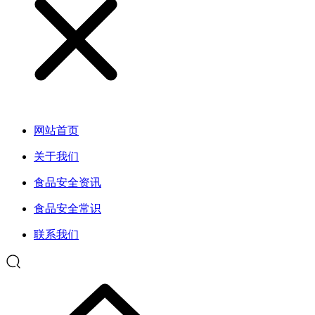
网站首页
关于我们
食品安全资讯
食品安全常识
联系我们