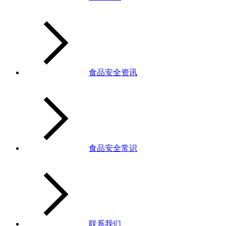
食品安全资讯
食品安全常识
联系我们