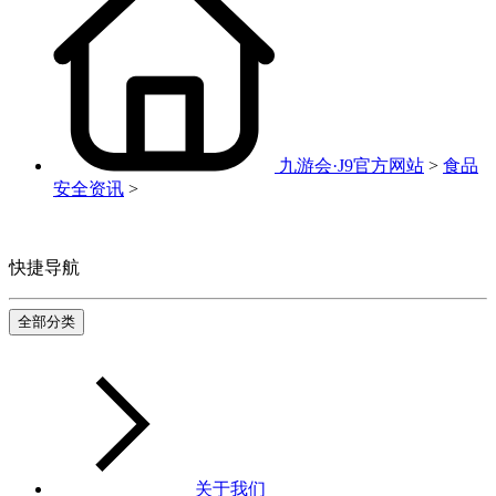
九游会·J9官方网站
>
食品
安全资讯
>
快捷导航
全部分类
关于我们