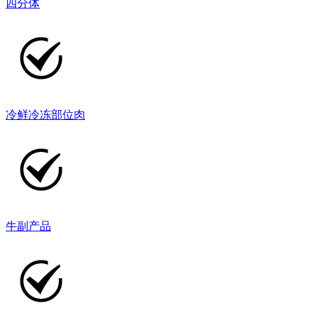
四分体
冷鲜冷冻部位肉
牛副产品