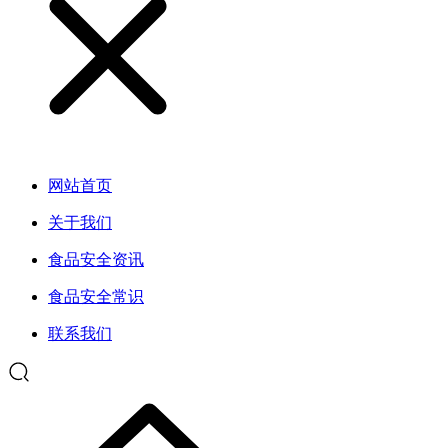
网站首页
关于我们
食品安全资讯
食品安全常识
联系我们