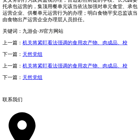
托承包运营的，集顶用餐单元该当依法加强对单元食堂、承包
运营企业、供餐单元运营行为的办理；明白食物平安总监该当
由食物出产运营企业办理层人员担任。
关键词：九游会·J9官方网站
上一篇：
机关将紧盯看法强调的食用农产物、肉成品、校
下一篇：
天然党组
上一篇：
机关将紧盯看法强调的食用农产物、肉成品、校
下一篇：
天然党组
联系我们