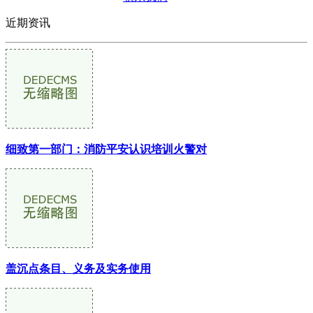
近期资讯
细致第一部门：消防平安认识培训火警对
盖沉点条目、义务及实务使用