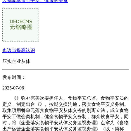
人都能享遭到平安、健康的美食
也该当提高认识
压实企业从体
发布时间：
2025-07-06
《》弥补完美次要担任人、食物平安总监、食物平安员的
定义，制定出台《》。按期交换沟通，落实食物平安义务制。
取集顶用餐单元落实食物平安从体义务的别离立法，成立食物
平安工做会商机制，健全食物平安义务制，群众饮食平安，同
时，将《企业落实食物平安从体义务监视办理》点窜为《食物
出产运营企业落实食物平安从体义务监视办理》（以下简称