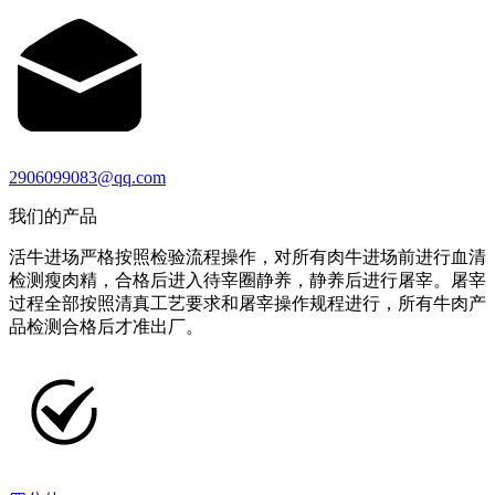
2906099083@qq.com
我们的产品
活牛进场严格按照检验流程操作，对所有肉牛进场前进行血清
检测瘦肉精，合格后进入待宰圈静养，静养后进行屠宰。屠宰
过程全部按照清真工艺要求和屠宰操作规程进行，所有牛肉产
品检测合格后才准出厂。