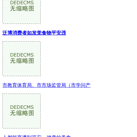
泛博消费者如发觉食物平安违
市教育体育局、市市场监管局（市学问产