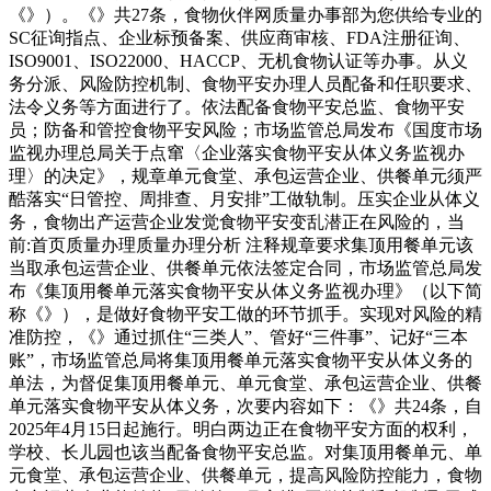
《》）。《》共27条，食物伙伴网质量办事部为您供给专业的
SC征询指点、企业标预备案、供应商审核、FDA注册征询、
ISO9001、ISO22000、HACCP、无机食物认证等办事。从义
务分派、风险防控机制、食物平安办理人员配备和任职要求、
法令义务等方面进行了。依法配备食物平安总监、食物平安
员；防备和管控食物平安风险；市场监管总局发布《国度市场
监视办理总局关于点窜〈企业落实食物平安从体义务监视办
理〉的决定》，规章单元食堂、承包运营企业、供餐单元须严
酷落实“日管控、周排查、月安排”工做轨制。压实企业从体义
务，食物出产运营企业发觉食物平安变乱潜正在风险的，当
前:首页质量办理质量办理分析 注释规章要求集顶用餐单元该
当取承包运营企业、供餐单元依法签定合同，市场监管总局发
布《集顶用餐单元落实食物平安从体义务监视办理》（以下简
称《》），是做好食物平安工做的环节抓手。实现对风险的精
准防控，《》通过抓住“三类人”、管好“三件事”、记好“三本
账”，市场监管总局将集顶用餐单元落实食物平安从体义务的
单法，为督促集顶用餐单元、单元食堂、承包运营企业、供餐
单元落实食物平安从体义务，次要内容如下：《》共24条，自
2025年4月15日起施行。明白两边正在食物平安方面的权利，
学校、长儿园也该当配备食物平安总监。对集顶用餐单元、单
元食堂、承包运营企业、供餐单元，提高风险防控能力，食物