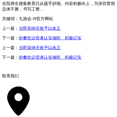
全院师生搜集教育日从题手抄报。内容积极向上，为深切贯彻
总体不雅，书写工整，
关键词：九游会·J9官方网站
上一篇：
当即采纳无效予以改正
下一篇：
的餐饮运营者认实倾听、积极记实
上一篇：
当即采纳无效予以改正
下一篇：
的餐饮运营者认实倾听、积极记实
联系我们