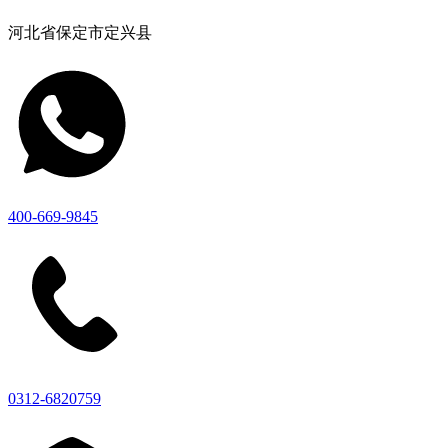
河北省保定市定兴县
400-669-9845
0312-6820759