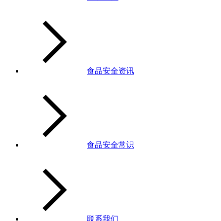
食品安全资讯
食品安全常识
联系我们