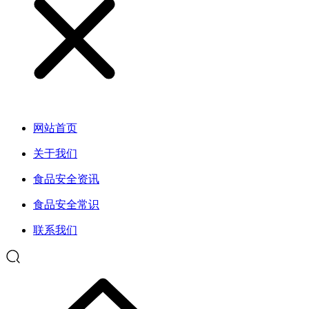
网站首页
关于我们
食品安全资讯
食品安全常识
联系我们