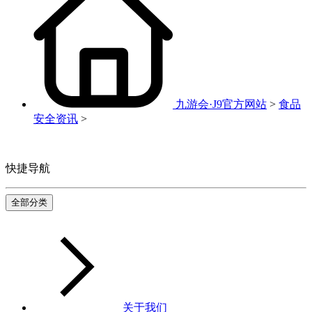
九游会·J9官方网站
>
食品
安全资讯
>
快捷导航
全部分类
关于我们