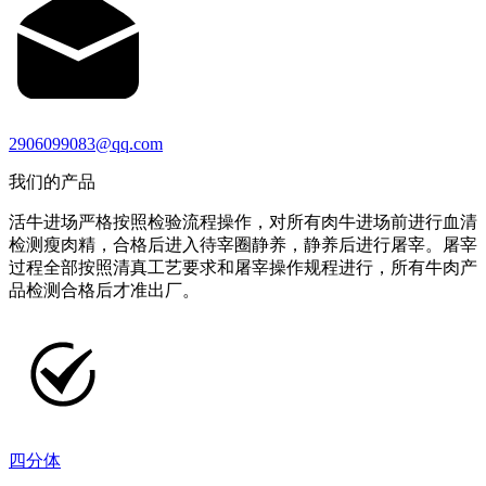
2906099083@qq.com
我们的产品
活牛进场严格按照检验流程操作，对所有肉牛进场前进行血清
检测瘦肉精，合格后进入待宰圈静养，静养后进行屠宰。屠宰
过程全部按照清真工艺要求和屠宰操作规程进行，所有牛肉产
品检测合格后才准出厂。
四分体