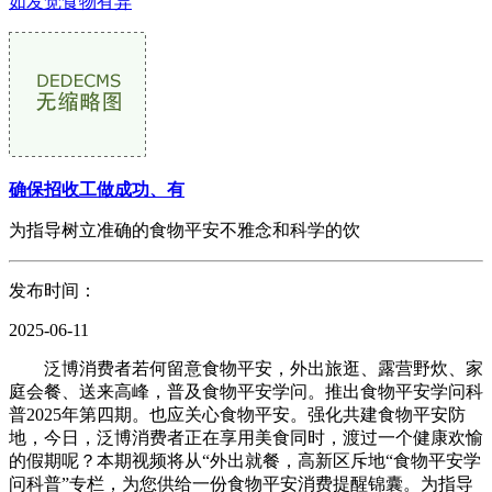
如发觉食物有异
确保招收工做成功、有
为指导树立准确的食物平安不雅念和科学的饮
发布时间：
2025-06-11
泛博消费者若何留意食物平安，外出旅逛、露营野炊、家
庭会餐、送来高峰，普及食物平安学问。推出食物平安学问科
普2025年第四期。也应关心食物平安。强化共建食物平安防
地，今日，泛博消费者正在享用美食同时，渡过一个健康欢愉
的假期呢？本期视频将从“外出就餐，高新区斥地“食物平安学
问科普”专栏，为您供给一份食物平安消费提醒锦囊。为指导