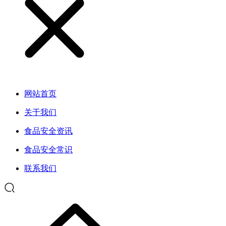
网站首页
关于我们
食品安全资讯
食品安全常识
联系我们