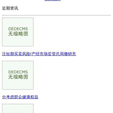
近期资讯
注短期买卖风险[产经市场监管总局撤销充
分考虑群众健康权益