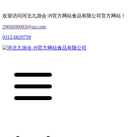
欢迎访问河北九游会·J9官方网站食品有限公司官方网站！
2906099083@qq.com
0312-6820759