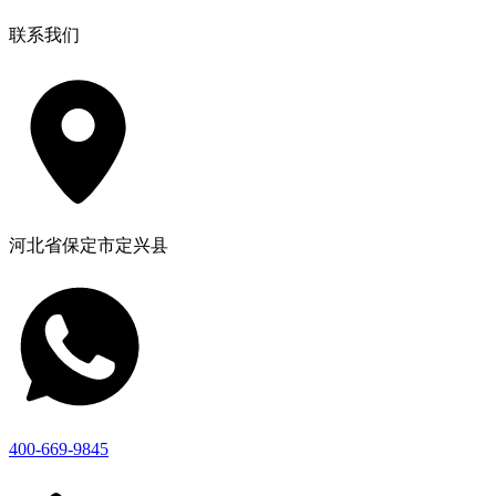
联系我们
河北省保定市定兴县
400-669-9845