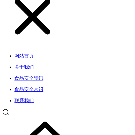
网站首页
关于我们
食品安全资讯
食品安全常识
联系我们