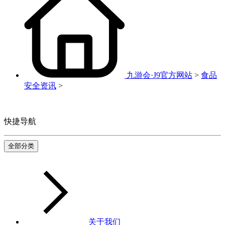
九游会·J9官方网站
>
食品
安全资讯
>
快捷导航
全部分类
关于我们