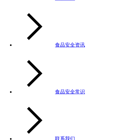
食品安全资讯
食品安全常识
联系我们