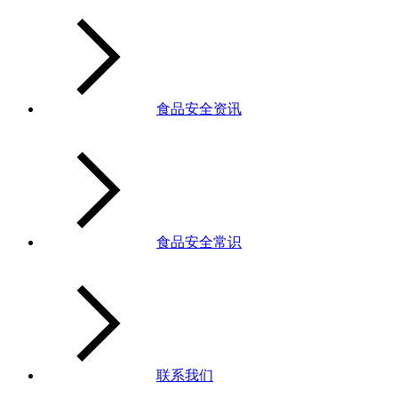
食品安全资讯
食品安全常识
联系我们