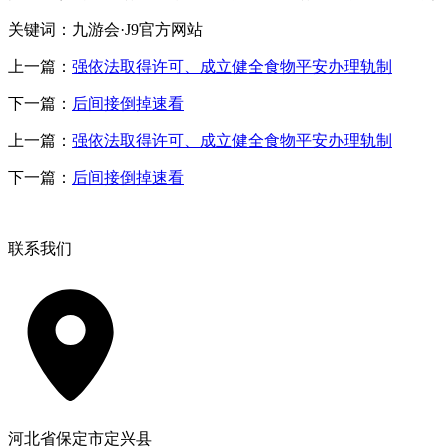
关键词：九游会·J9官方网站
上一篇：
强依法取得许可、成立健全食物平安办理轨制
下一篇：
后间接倒掉速看
上一篇：
强依法取得许可、成立健全食物平安办理轨制
下一篇：
后间接倒掉速看
联系我们
河北省保定市定兴县