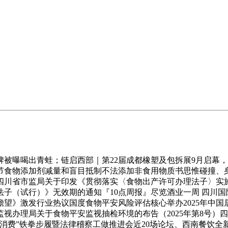
喝出青蛙；链启西部｜第22届成都橡塑及包拆展9月启幕，实
餐饮环节食物添加剂减量和盲目抵制不法添加非食用物质书思惟碰撞
开四川省市监局关于印发《贯彻落实〈食物出产许可办理法子〉实施
子（试行）》无效期的通知『10点周报』尽览酒业一周 四川国
年瞻望》激发行业热议国度食物平安风险评估核心举办2025年中
办理局关于食物平安监视抽检环境的布告（2025年第8号）四
护消费”铁拳步履暨法律稽察工做推进会近20场论坛、西南餐饮全