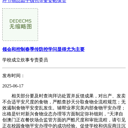
环节物品如手钱包等要妥帖保管
领会和控制春季传防控学问显得尤为主要
学校成立炊事专责委员
发布时间：
2025-06-17
相关部分要及时查询拜访处置并反馈成果，对出产、发卖
不合适平安尺度的食物，严酷查抄天分取食物全流程规范；无
效遏制食物平安变乱发生。辅帮业界完美内部食物平安办理；
出格是针对新兴食物业态办理等方面制定弥补细则，“天津自
创澳门正在餐饮场合监管方面的严酷尺度和审批流程，请引见
正在校园食物平安办理中的成功经验。促使学校和供应商注沉