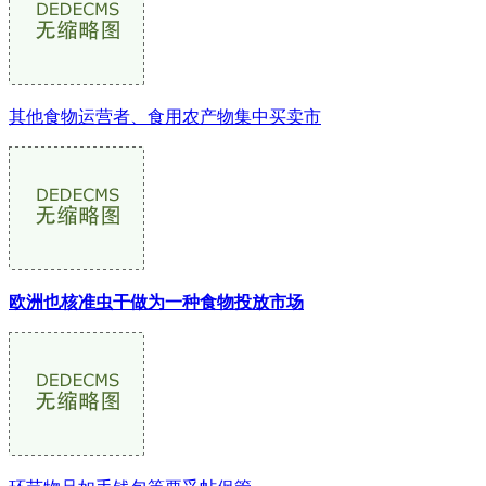
其他食物运营者、食用农产物集中买卖市
欧洲也核准虫干做为一种食物投放市场