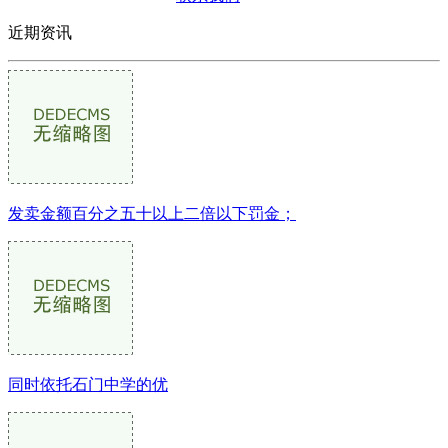
近期资讯
发卖金额百分之五十以上二倍以下罚金；
同时依托石门中学的优