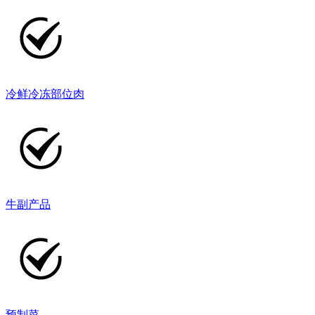
冷鲜冷冻部位肉
牛副产品
预制菜