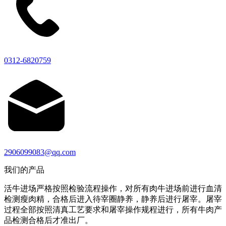
0312-6820759
2906099083@qq.com
我们的产品
活牛进场严格按照检验流程操作，对所有肉牛进场前进行血清
检测瘦肉精，合格后进入待宰圈静养，静养后进行屠宰。屠宰
过程全部按照清真工艺要求和屠宰操作规程进行，所有牛肉产
品检测合格后才准出厂。