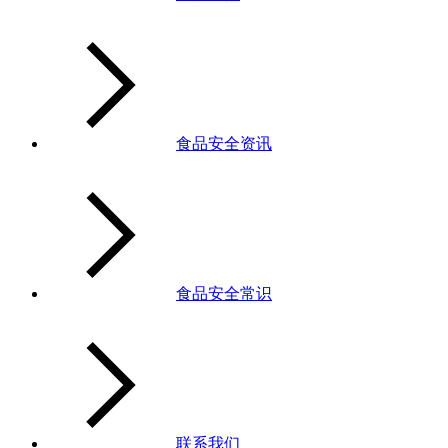
食品安全资讯
食品安全常识
联系我们