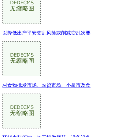
以降低出产平安变乱风险或削减变乱次要
村食物批发市场、农贸市场、小超市及食